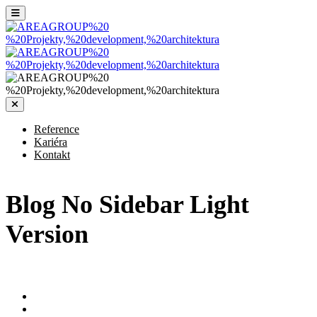
Reference
Kariéra
Kontakt
Blog No Sidebar Light
Version